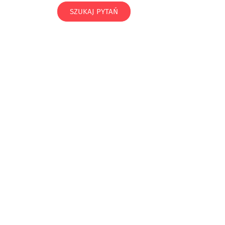
SZUKAJ PYTAŃ