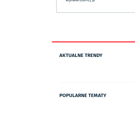
AKTUALNE TRENDY
POPULARNE TEMATY