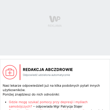
REDAKCJA ABCZDROWIE
Odpowiedź udzielona automatycznie
Nasi lekarze odpowiedzieli już na kilka podobnych pytań innych
użytkowników.
Poniżej znajdziesz do nich odnośniki:
Gdzie mogę szukać pomocy przy depresji i myślach
samobójczych?
– odpowiada
Mgr Patrycja Stajer