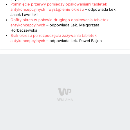
Pominięcie przerwy pomiędzy opakowaniami tabletek
antykoncepcyjnych i wystąpienie okresu
– odpowiada
Lek.
Jacek Ławnicki
Obfity okres w połowie drugiego opakowania tabletek
antykoncepcyjnych
– odpowiada
Lek. Małgorzata
Horbaczewska
Brak okresu po rozpoczęciu zażywania tabletek
antykoncepcyjnych
– odpowiada
Lek. Paweł Baljon