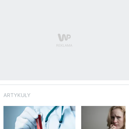
ARTYKUŁY