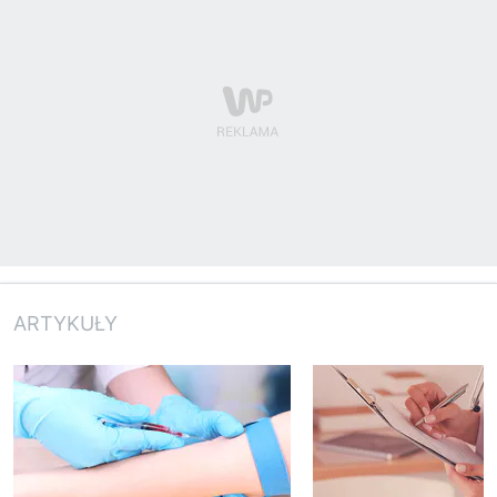
ARTYKUŁY