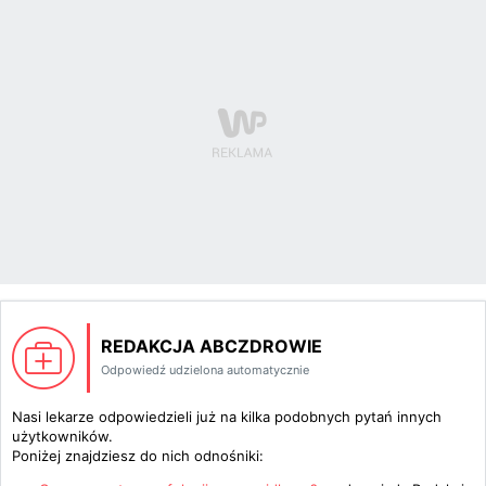
REDAKCJA ABCZDROWIE
Odpowiedź udzielona automatycznie
Nasi lekarze odpowiedzieli już na kilka podobnych pytań innych
użytkowników.
Poniżej znajdziesz do nich odnośniki: