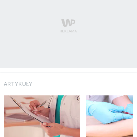
ARTYKUŁY