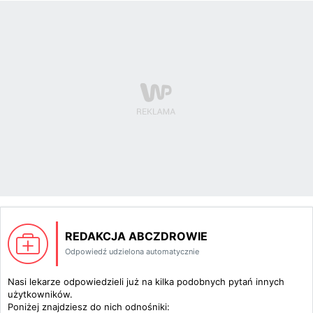
REDAKCJA ABCZDROWIE
Odpowiedź udzielona automatycznie
Nasi lekarze odpowiedzieli już na kilka podobnych pytań innych
użytkowników.
Poniżej znajdziesz do nich odnośniki: