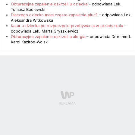
Obturacyjne zapalenie oskrzeli u dziecka
– odpowiada
Lek.
Tomasz Budlewski
Dlaczego dziecko mam częste zapalenie płuc?
– odpowiada
Lek.
Aleksandra Witkowska
Katar u dziecka po rozpoczęciu przebywania w przedszkolu
–
odpowiada
Lek. Marta Gryszkiewicz
Obturacyjne zapalenie oskrzeli a alergia
– odpowiada
Dr n. med.
Karol Kaziród-Wolski