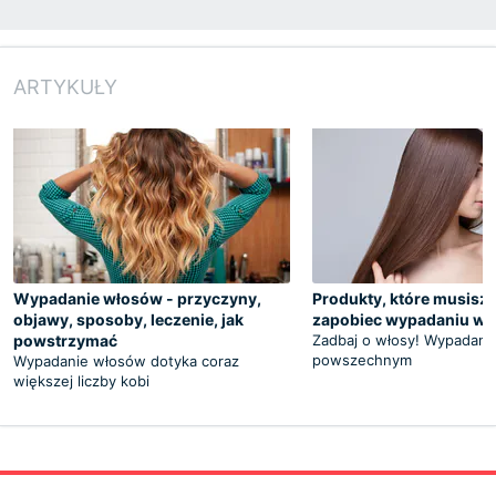
ARTYKUŁY
Wypadanie włosów - przyczyny,
Produkty, które musisz 
objawy, sposoby, leczenie, jak
zapobiec wypadaniu w
powstrzymać
Zadbaj o włosy! Wypadani
powszechnym
Wypadanie włosów dotyka coraz
większej liczby kobi