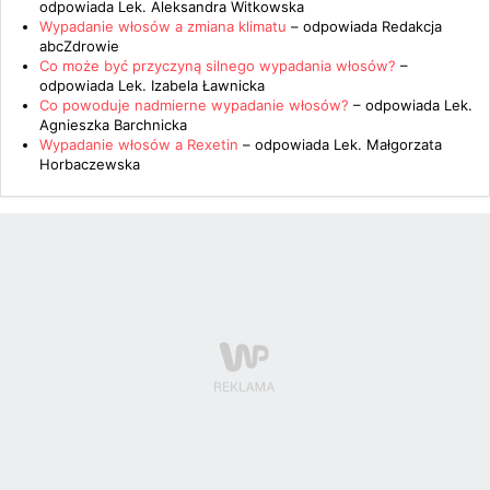
odpowiada
Lek. Aleksandra Witkowska
Wypadanie włosów a zmiana klimatu
– odpowiada
Redakcja
abcZdrowie
Co może być przyczyną silnego wypadania włosów?
–
odpowiada
Lek. Izabela Ławnicka
Co powoduje nadmierne wypadanie włosów?
– odpowiada
Lek.
Agnieszka Barchnicka
Wypadanie włosów a Rexetin
– odpowiada
Lek. Małgorzata
Horbaczewska