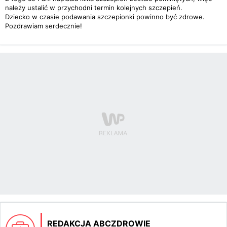
należy ustalić w przychodni termin kolejnych szczepień.
Dziecko w czasie podawania szczepionki powinno być zdrowe.
Pozdrawiam serdecznie!
REDAKCJA ABCZDROWIE