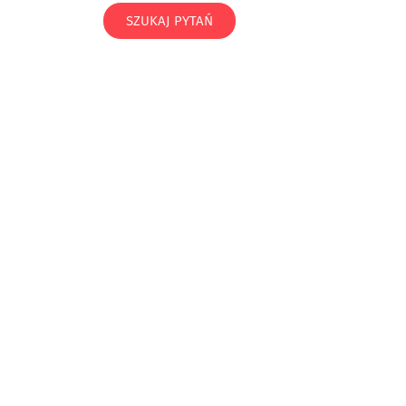
SZUKAJ PYTAŃ