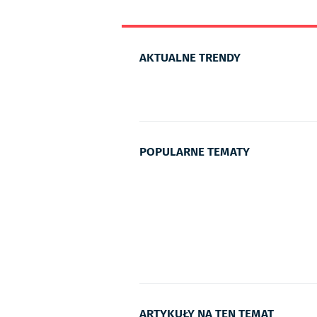
AKTUALNE TRENDY
POPULARNE TEMATY
ARTYKUŁY NA TEN TEMAT