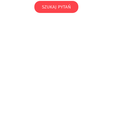
SZUKAJ PYTAŃ