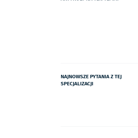
NAJNOWSZE PYTANIA Z TEJ
SPECJALIZACJI