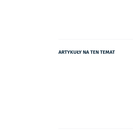
ARTYKUŁY NA TEN TEMAT