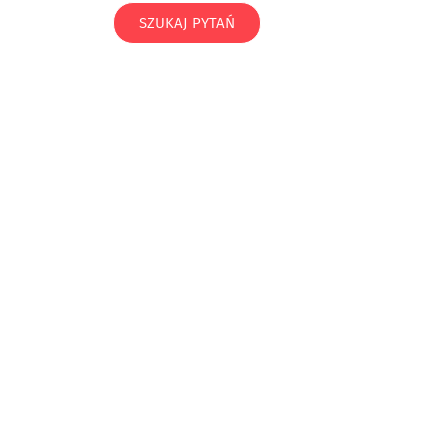
SZUKAJ PYTAŃ