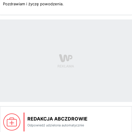
Pozdrawiam i życzę powodzenia.
REDAKCJA ABCZDROWIE
Odpowiedź udzielona automatycznie