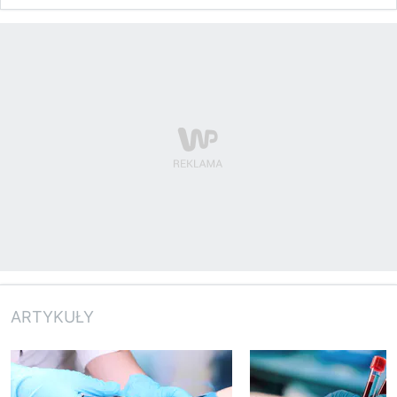
ARTYKUŁY