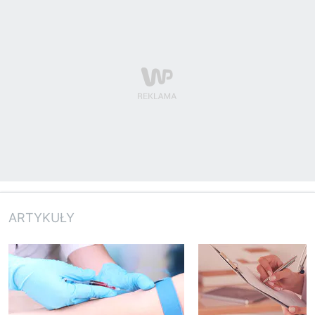
ARTYKUŁY