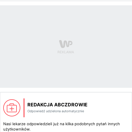
REDAKCJA ABCZDROWIE
Odpowiedź udzielona automatycznie
Nasi lekarze odpowiedzieli już na kilka podobnych pytań innych
użytkowników.