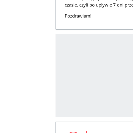
czasie, czyli po upływie 7 dni pr
Pozdrawiam!