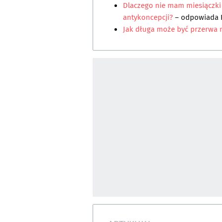
Dlaczego nie mam miesiączki
antykoncepcji?
– odpowiada
Jak długa może być przerwa 