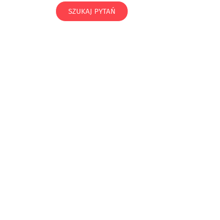
SZUKAJ PYTAŃ