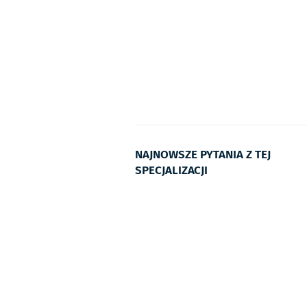
NAJNOWSZE PYTANIA Z TEJ
SPECJALIZACJI