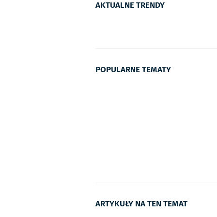
AKTUALNE TRENDY
POPULARNE TEMATY
ARTYKUŁY NA TEN TEMAT