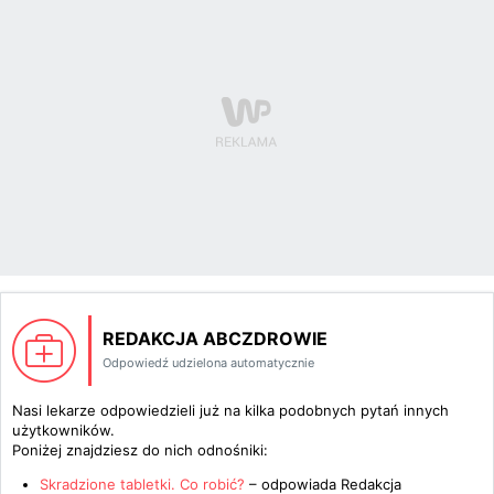
REDAKCJA ABCZDROWIE
Odpowiedź udzielona automatycznie
Nasi lekarze odpowiedzieli już na kilka podobnych pytań innych
użytkowników.
Poniżej znajdziesz do nich odnośniki:
Skradzione tabletki. Co robić?
– odpowiada
Redakcja