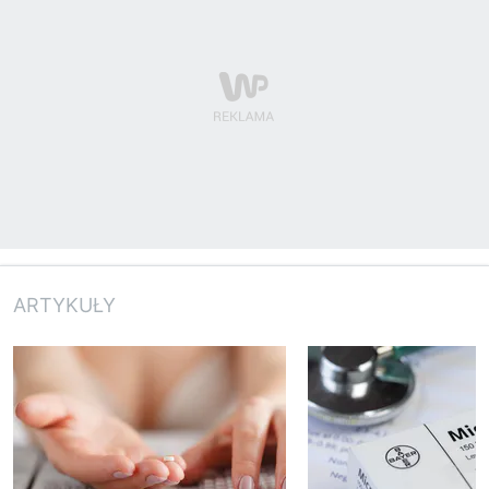
ARTYKUŁY