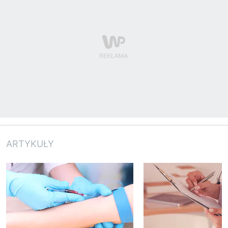
ARTYKUŁY