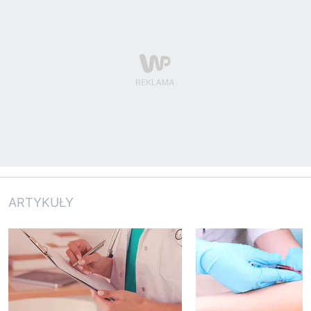
ARTYKUŁY