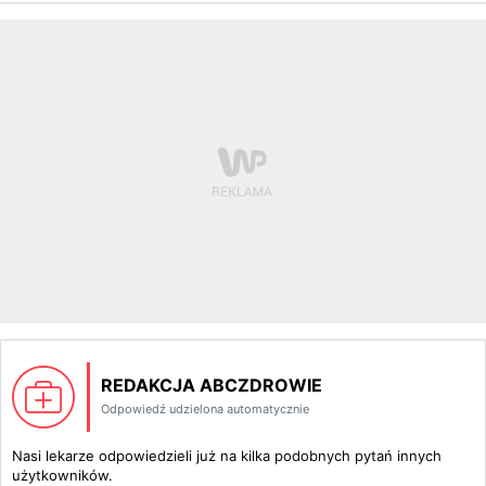
REDAKCJA ABCZDROWIE
Odpowiedź udzielona automatycznie
Nasi lekarze odpowiedzieli już na kilka podobnych pytań innych
użytkowników.