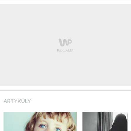
ARTYKUŁY