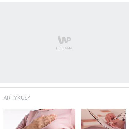
ARTYKUŁY