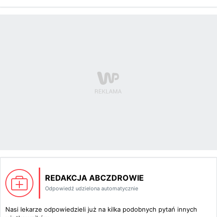
REDAKCJA ABCZDROWIE
Odpowiedź udzielona automatycznie
Nasi lekarze odpowiedzieli już na kilka podobnych pytań innych