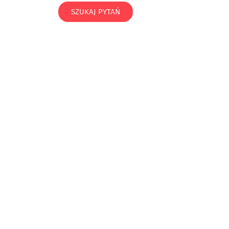
SZUKAJ PYTAŃ