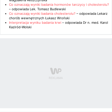
Magdalena Reszczyńska
Co oznaczają wyniki badania hormonów tarczycy i cholesterolu?
– odpowiada
Lek. Tomasz Budlewski
Co oznaczają wyniki badania cholesterolu?
– odpowiada
Lekarz
chorób wewnętrznych Łukasz Wroński
Interpretacja wyniku badania krwi
– odpowiada
Dr n. med. Karol
Kaziród-Wolski