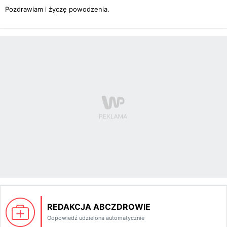
Pozdrawiam i życzę powodzenia.
REDAKCJA ABCZDROWIE
Odpowiedź udzielona automatycznie