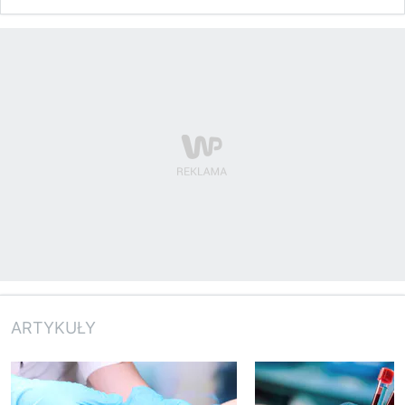
ARTYKUŁY