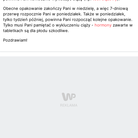
Obecne opakowanie zakończy Pani w niedzielę, a więc 7-dniową
przerwę rozpocznie Pani w poniedziałek. Także w poniedziałek,
tylko tydzień później, powinna Pani rozpocząć kolejne opakowanie.
Tylko musi Pani pamiętać o wykluczeniu ciąży -
hormony
zawarte w
tabletkach są dla płodu szkodliwe.
Pozdrawiam!