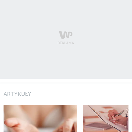
ARTYKUŁY