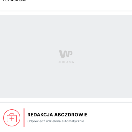
REDAKCJA ABCZDROWIE
Odpowiedź udzielona automatycznie