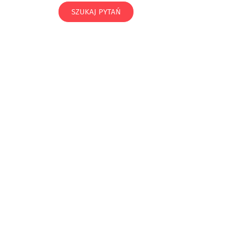
SZUKAJ PYTAŃ