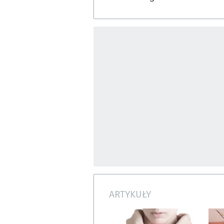
ARTYKUŁY