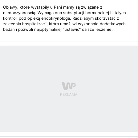
Objawy, które wystąpiły u Pani mamy są związane z
niedoczynnością. Wymaga ona substytucji hormonalnej i stałych
kontroli pod opieką endokrynologa. Radziłabym skorzystać z
zalecenia hospitalizacji, która umożliwi wykonanie dodatkowych
badań i pozwoli najoptymalniej "ustawić" dalsze leczenie.