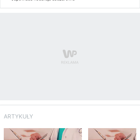
ARTYKUŁY