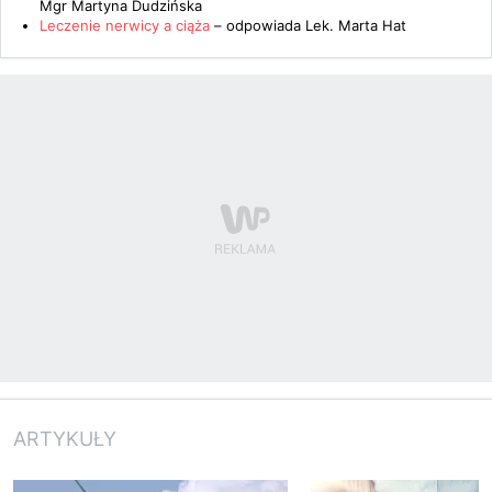
Mgr Martyna Dudzińska
Leczenie nerwicy a ciąża
– odpowiada
Lek. Marta Hat
ARTYKUŁY