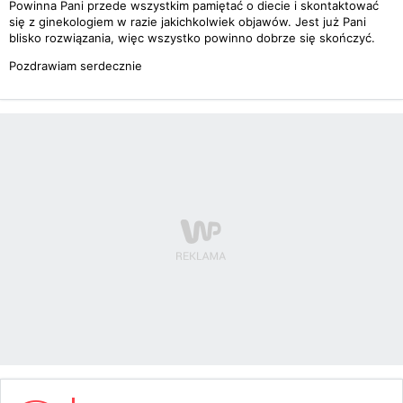
Powinna Pani przede wszystkim pamiętać o diecie i skontaktować
się z ginekologiem w razie jakichkolwiek objawów. Jest już Pani
blisko rozwiązania, więc wszystko powinno dobrze się skończyć.
Pozdrawiam serdecznie