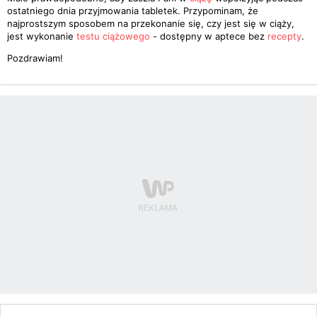
ostatniego dnia przyjmowania tabletek. Przypominam, że
najprostszym sposobem na przekonanie się, czy jest się w ciąży,
jest wykonanie
testu ciążowego
- dostępny w aptece bez
recepty
.
Pozdrawiam!