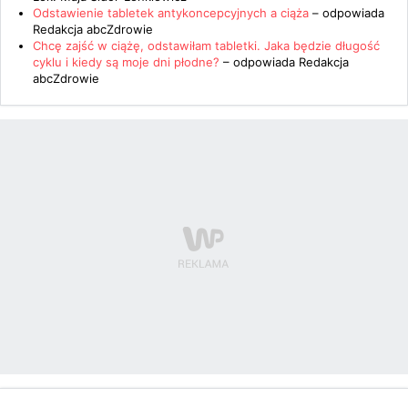
Odstawienie tabletek antykoncepcyjnych a ciąża
– odpowiada
Redakcja abcZdrowie
Chcę zajść w ciążę, odstawiłam tabletki. Jaka będzie długość
cyklu i kiedy są moje dni płodne?
– odpowiada
Redakcja
abcZdrowie