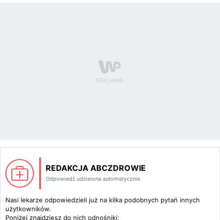
REDAKCJA ABCZDROWIE
Odpowiedź udzielona automatycznie
Nasi lekarze odpowiedzieli już na kilka podobnych pytań innych
użytkowników.
Poniżej znajdziesz do nich odnośniki: