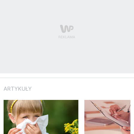
ARTYKUŁY