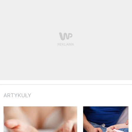
ARTYKUŁY