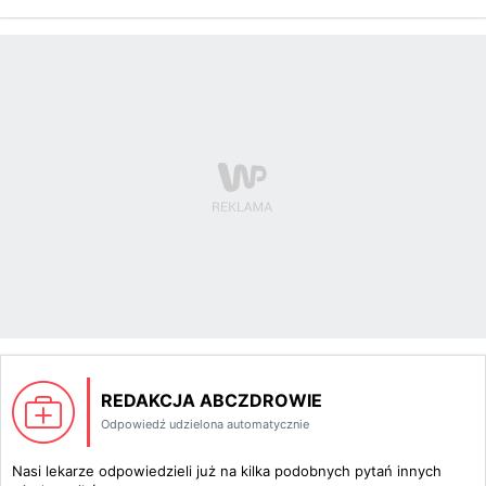
REDAKCJA ABCZDROWIE
Odpowiedź udzielona automatycznie
Nasi lekarze odpowiedzieli już na kilka podobnych pytań innych