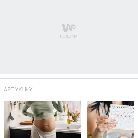
ARTYKUŁY