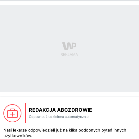
REDAKCJA ABCZDROWIE
Odpowiedź udzielona automatycznie
Nasi lekarze odpowiedzieli już na kilka podobnych pytań innych
użytkowników.