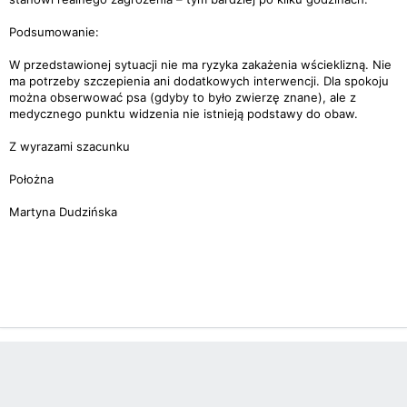
Podsumowanie:
W przedstawionej sytuacji nie ma ryzyka zakażenia wścieklizną. Nie
ma potrzeby szczepienia ani dodatkowych interwencji. Dla spokoju
można obserwować psa (gdyby to było zwierzę znane), ale z
medycznego punktu widzenia nie istnieją podstawy do obaw.
Z wyrazami szacunku
Położna
Martyna Dudzińska