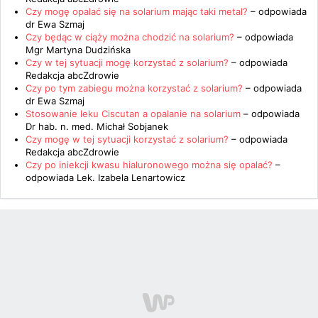
Czy mogę opalać się na solarium mając taki metal?
– odpowiada
dr Ewa Szmaj
Czy będąc w ciąży można chodzić na solarium?
– odpowiada
Mgr Martyna Dudzińska
Czy w tej sytuacji mogę korzystać z solarium?
– odpowiada
Redakcja abcZdrowie
Czy po tym zabiegu można korzystać z solarium?
– odpowiada
dr Ewa Szmaj
Stosowanie leku Ciscutan a opalanie na solarium
– odpowiada
Dr hab. n. med. Michał Sobjanek
Czy mogę w tej sytuacji korzystać z solarium?
– odpowiada
Redakcja abcZdrowie
Czy po iniekcji kwasu hialuronowego można się opalać?
–
odpowiada
Lek. Izabela Lenartowicz