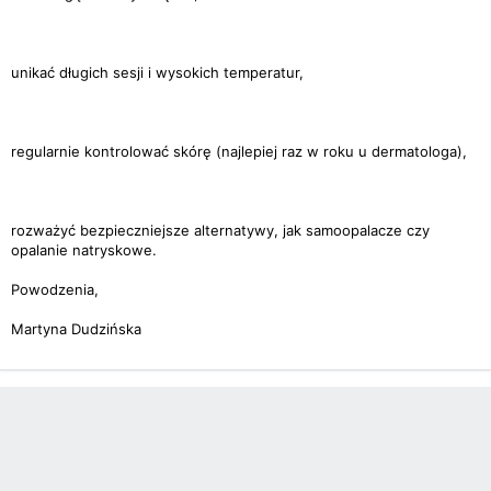
unikać długich sesji i wysokich temperatur,
regularnie kontrolować skórę (najlepiej raz w roku u dermatologa),
rozważyć bezpieczniejsze alternatywy, jak samoopalacze czy
opalanie natryskowe.
Powodzenia,
Martyna Dudzińska