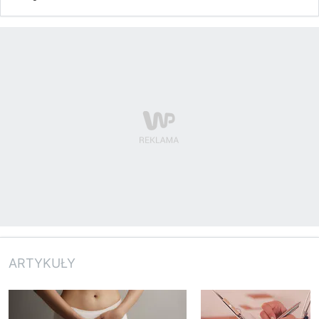
ARTYKUŁY