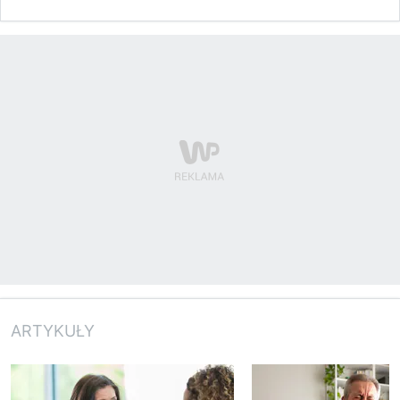
ARTYKUŁY