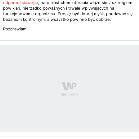
odpornościowego
, natomiast chemioterapia wiąże się z szeregiem
powikłań, nierzadko poważnych i trwale wpływających na
funkcjonowanie organizmu. Proszę być dobrej myśli, poddawać się
badaniom kontrolnym, a wszystko powinno być dobrze.
Pozdrawiam