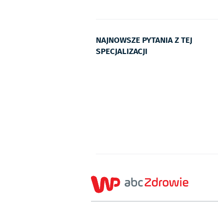
NAJNOWSZE PYTANIA Z TEJ
SPECJALIZACJI