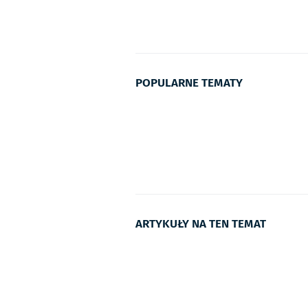
POPULARNE TEMATY
ARTYKUŁY NA TEN TEMAT