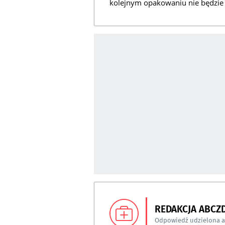
kolejnym opakowaniu nie będzie
REDAKCJA ABCZ
Odpowiedź udzielona 