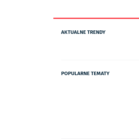
AKTUALNE TRENDY
POPULARNE TEMATY