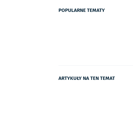
POPULARNE TEMATY
ARTYKUŁY NA TEN TEMAT