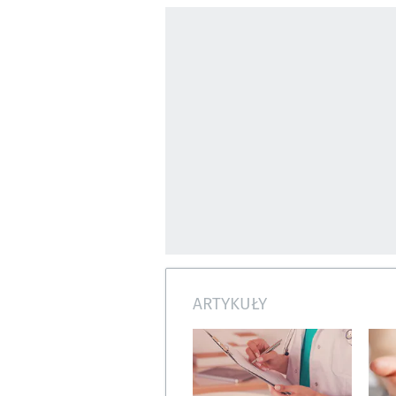
ARTYKUŁY