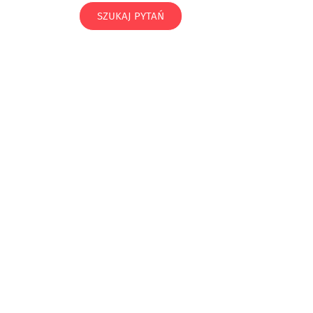
SZUKAJ PYTAŃ