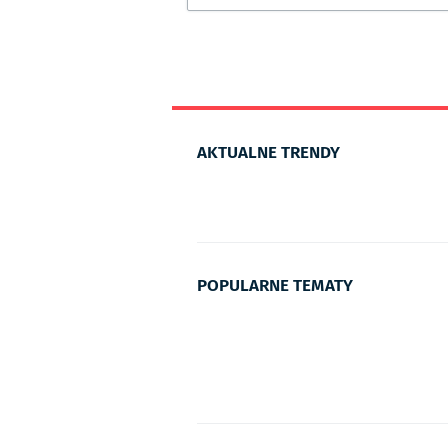
AKTUALNE TRENDY
POPULARNE TEMATY