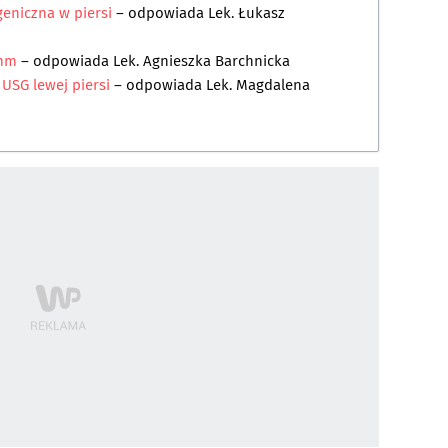
eniczna w piersi
– odpowiada
Lek. Łukasz
 mm
– odpowiada
Lek. Agnieszka Barchnicka
USG lewej piersi
– odpowiada
Lek. Magdalena