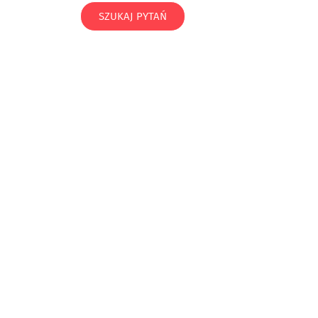
SZUKAJ PYTAŃ