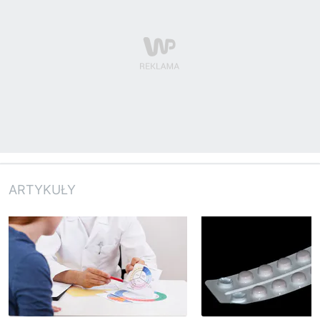
ARTYKUŁY