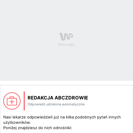
REDAKCJA ABCZDROWIE
Odpowiedź udzielona automatycznie
Nasi lekarze odpowiedzieli już na kilka podobnych pytań innych
użytkowników.
Poniżej znajdziesz do nich odnośniki: