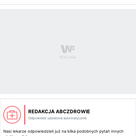
REDAKCJA ABCZDROWIE
Odpowiedź udzielona automatycznie
Nasi lekarze odpowiedzieli już na kilka podobnych pytań innych