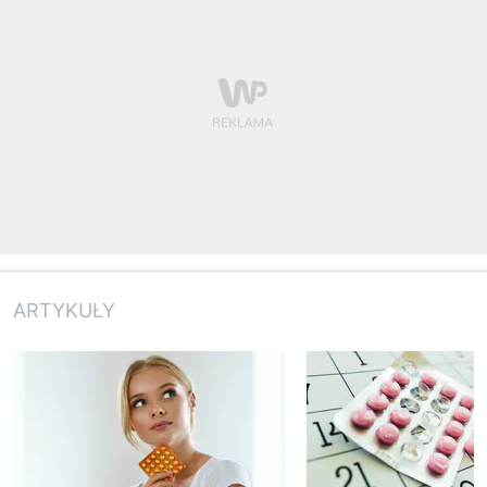
ARTYKUŁY