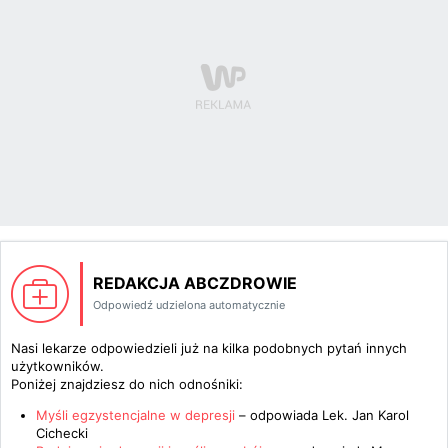
REDAKCJA ABCZDROWIE
Odpowiedź udzielona automatycznie
Nasi lekarze odpowiedzieli już na kilka podobnych pytań innych
użytkowników.
Poniżej znajdziesz do nich odnośniki:
Myśli egzystencjalne w depresji
– odpowiada
Lek. Jan Karol
Cichecki