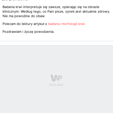
Badania krwi interpretuje się zawsze, opierając się na obrazie
klinicznym. Według tego, co Pani pisze, synek jest aktualnie zdrowy.
Nie ma powodów do obaw.
Polecam do lektury artykuł o
badaniu morfologii krwi.
Pozdrawiam i życzę powodzenia.