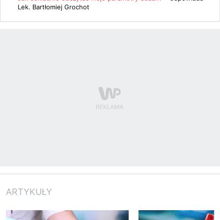
Lek. Bartłomiej Grochot
ARTYKUŁY