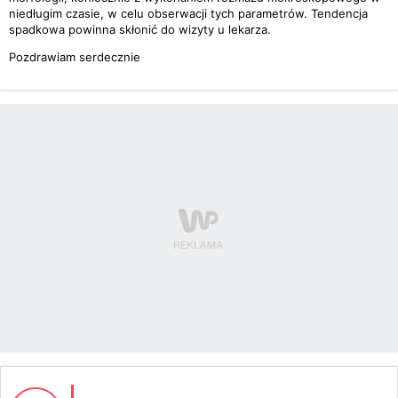
niedługim czasie, w celu obserwacji tych parametrów. Tendencja
spadkowa powinna skłonić do wizyty u lekarza.
Pozdrawiam serdecznie