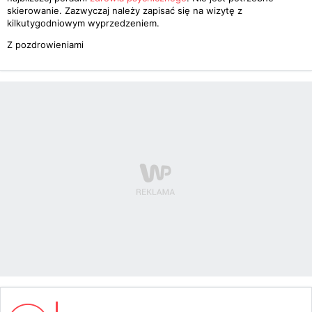
skierowanie. Zazwyczaj należy zapisać się na wizytę z
kilkutygodniowym wyprzedzeniem.
Z pozdrowieniami