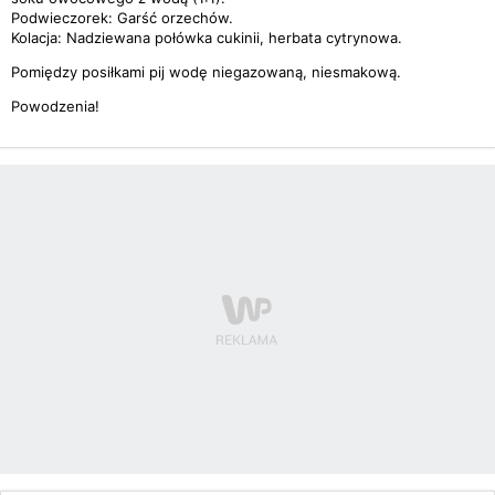
Podwieczorek: Garść orzechów.
Kolacja: Nadziewana połówka cukinii, herbata cytrynowa.
Pomiędzy posiłkami pij wodę niegazowaną, niesmakową.
Powodzenia!