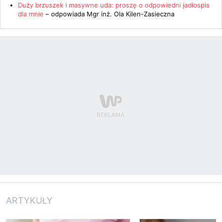
Duży brzuszek i masywne uda: proszę o odpowiedni jadłospis
dla mnie
– odpowiada
Mgr inż. Ola Kilen-Zasieczna
ARTYKUŁY